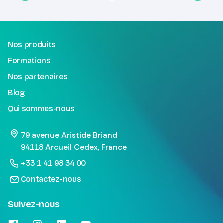
Nos produits
Formations
Nos partenaires
Blog
Qui sommes-nous
79 avenue Aristide Briand
94118 Arcueil Cedex, France
+33 1 41 98 34 00
Contactez-nous
Suivez-nous