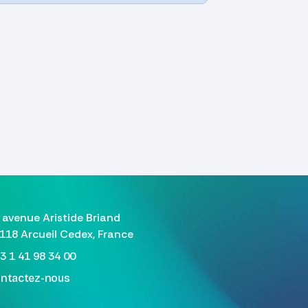
 avenue Aristide Briand
118 Arcueil Cedex, France
3 1 41 98 34 00
ntactez-nous