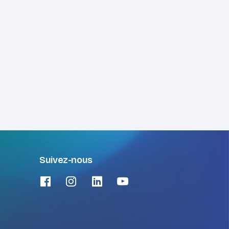
Suivez-nous