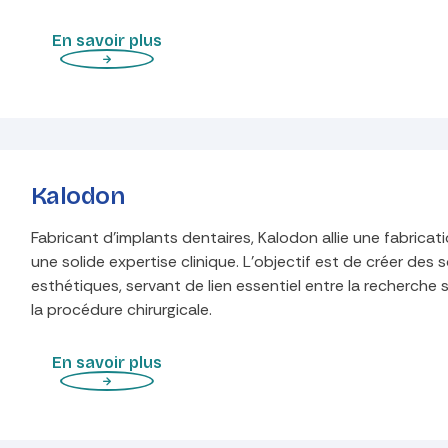
En savoir plus
Kalodon
Fabricant d'implants dentaires, Kalodon allie une fabricati
une solide expertise clinique. L'objectif est de créer des s
esthétiques, servant de lien essentiel entre la recherche s
la procédure chirurgicale.
En savoir plus