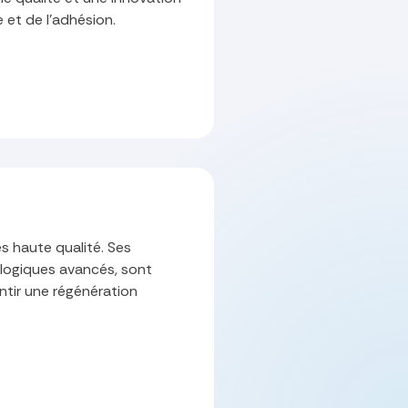
 et de l'adhésion.
s haute qualité. Ses
logiques avancés, sont
ntir une régénération