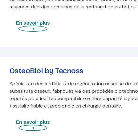
majeures dans les domaines de la restauration esthétique
En savoir plus
OsteoBiol by Tecnoss
Spécialiste des matériaux de régénération osseuse de trè
substituts osseux, fabriqués via des procédés biotechno
réputés pour leur biocompatibilité et leur capacité à gara
tissulaire fiable et prédictible en chirurgie dentaire.
En savoir plus