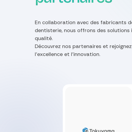
En collaboration avec des fabricants d
dentisterie, nous offrons des solutions
qualité.
Découvrez nos partenaires et rejoigne
l'excellence et l'innovation.