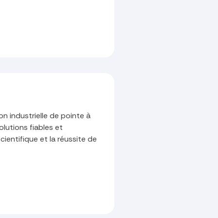
on industrielle de pointe à
olutions fiables et
cientifique et la réussite de