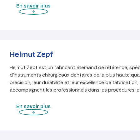
En savoir plus
Helmut Zepf
Helmut Zepf est un fabricant allemand de référence, spéc
d'instruments chirurgicaux dentaires de la plus haute qua
précision, leur durabilité et leur excellence de fabricatio
accompagnent les professionnels dans les procédures les
En savoir plus