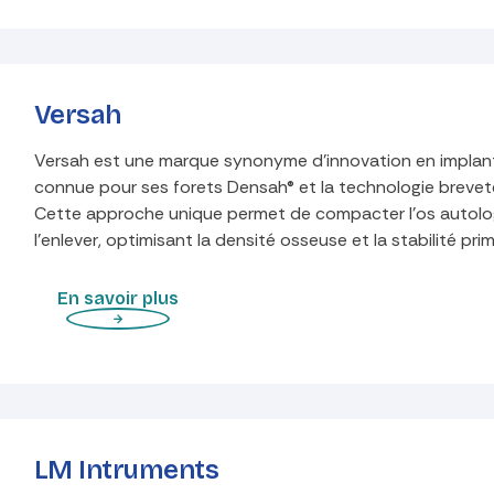
Versah
Versah est une marque synonyme d'innovation en implant
connue pour ses forets Densah® et la technologie brevet
Cette approche unique permet de compacter l'os autolog
l'enlever, optimisant la densité osseuse et la stabilité pri
En savoir plus
LM Intruments