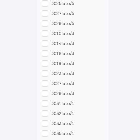
D025 bte/5
D027 bte/5
D029 bte/5
D010 bte/3
D014 bte/3
D016 bte/3
D018 bte/3
D023 bte/3
D027 bte/3
D029 bte/3
D031 bte/1
D032 bte/1
D033 bte/1
D035 bte/1