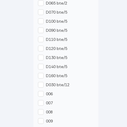
D065 bte/2
D070 bte/5
D100 bte/5
D090 bte/5
D110 bte/5
D120 bte/5
D130 bte/5
D140 bte/5
D160 bte/5
D030 bte/12
006
007
008
009