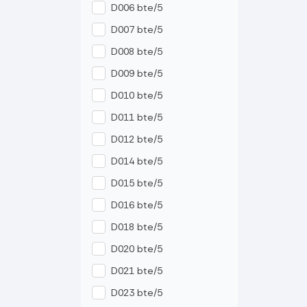
D006 bte/5
D007 bte/5
D008 bte/5
D009 bte/5
D010 bte/5
D011 bte/5
D012 bte/5
D014 bte/5
D015 bte/5
D016 bte/5
D018 bte/5
D020 bte/5
D021 bte/5
D023 bte/5