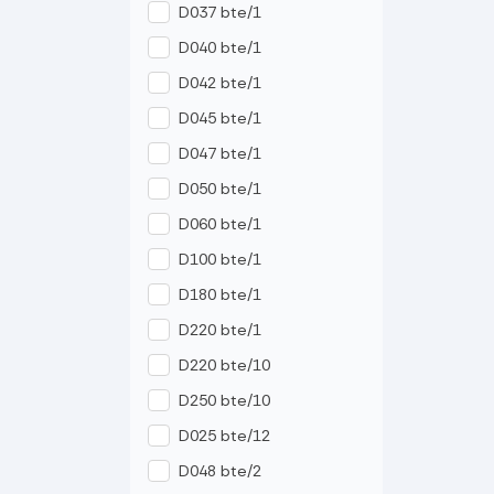
D037 bte/1
D040 bte/1
D042 bte/1
D045 bte/1
D047 bte/1
D050 bte/1
D060 bte/1
D100 bte/1
D180 bte/1
D220 bte/1
D220 bte/10
D250 bte/10
D025 bte/12
D048 bte/2