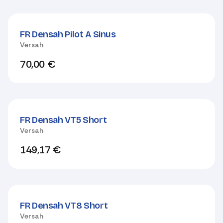
FR Densah Pilot A Sinus
Versah
70,00
€
FR Densah VT5 Short
Versah
149,17
€
FR Densah VT8 Short
Versah