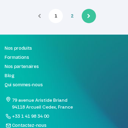
1
2
Nos produits
Formations
Nos partenaires
Blog
Qui sommes-nous
79 avenue Aristide Briand
94118 Arcueil Cedex, France
+33 1 41 98 34 00
Contactez-nous