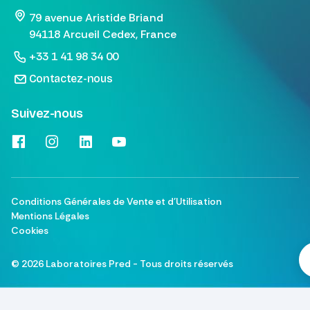
79 avenue Aristide Briand
94118 Arcueil Cedex, France
+33 1 41 98 34 00
Contactez-nous
Suivez-nous
Conditions Générales de Vente et d'Utilisation
Mentions Légales
Cookies
©
2026
Laboratoires Pred - Tous droits réservés