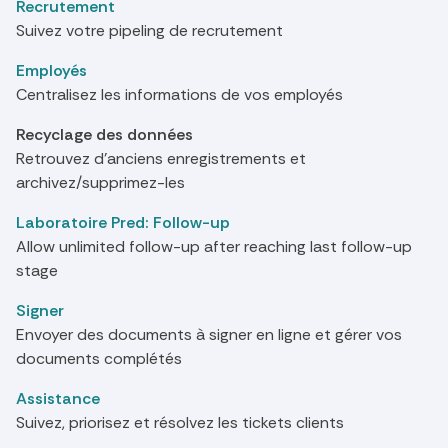
Recrutement
Suivez votre pipeling de recrutement
Employés
Centralisez les informations de vos employés
Recyclage des données
Retrouvez d'anciens enregistrements et
archivez/supprimez-les
Laboratoire Pred: Follow-up
Allow unlimited follow-up after reaching last follow-up
stage
Signer
Envoyer des documents à signer en ligne et gérer vos
documents complétés
Assistance
Suivez, priorisez et résolvez les tickets clients