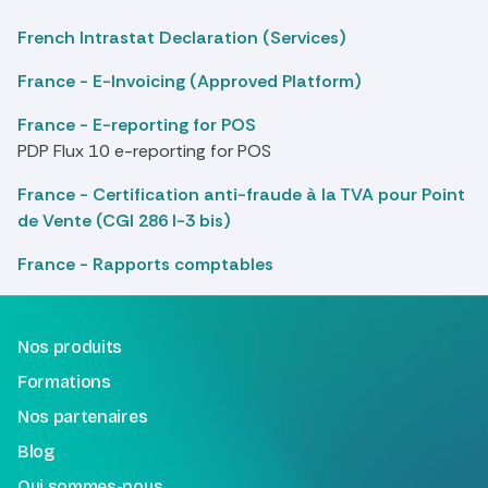
French Intrastat Declaration (Services)
France - E-Invoicing (Approved Platform)
France - E-reporting for POS
PDP Flux 10 e-reporting for POS
France - Certification anti-fraude à la TVA pour Point
de Vente (CGI 286 I-3 bis)
France - Rapports comptables
Nos produits
Formations
Nos partenaires
Blog
Qui sommes-nous