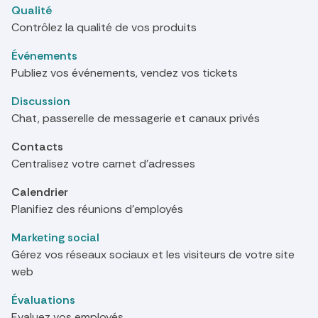
Qualité
Contrôlez la qualité de vos produits
Événements
Publiez vos événements, vendez vos tickets
Discussion
Chat, passerelle de messagerie et canaux privés
Contacts
Centralisez votre carnet d'adresses
Calendrier
Planifiez des réunions d'employés
Marketing social
Gérez vos réseaux sociaux et les visiteurs de votre site
web
Évaluations
Evaluez vos employés