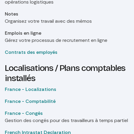
opérations logistiques
Notes
Organisez votre travail avec des mémos
Emplois en ligne
Gérez votre processus de recrutement en ligne
Contrats des employés
Localisations / Plans comptables
installés
France - Localizations
France - Comptabilité
France - Congés
Gestion des congés pour des travailleurs à temps partiel
French Intrastat Declaration