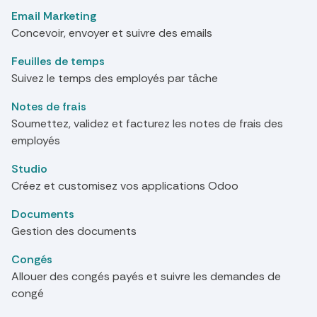
Email Marketing
Concevoir, envoyer et suivre des emails
Feuilles de temps
Suivez le temps des employés par tâche
Notes de frais
Soumettez, validez et facturez les notes de frais des
employés
Studio
Créez et customisez vos applications Odoo
Documents
Gestion des documents
Congés
Allouer des congés payés et suivre les demandes de
congé