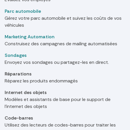
Parc automobile
Gérez votre parc automobile et suivez les coûts de vos
véhicules
Marketing Automation
Construisez des campagnes de mailing automatisées
Sondages
Envoyez vos sondages ou partagez-les en direct.
Réparations
Réparez les produits endommagés
Internet des objets
Modèles et assistants de base pour le support de
l'internet des objets
Code-barres
Utilisez des lecteurs de codes-barres pour traiter les