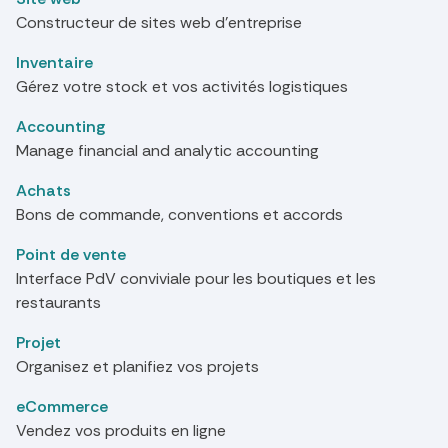
Constructeur de sites web d'entreprise
Inventaire
Gérez votre stock et vos activités logistiques
Accounting
Manage financial and analytic accounting
Achats
Bons de commande, conventions et accords
Point de vente
Interface PdV conviviale pour les boutiques et les
restaurants
Projet
Organisez et planifiez vos projets
eCommerce
Vendez vos produits en ligne