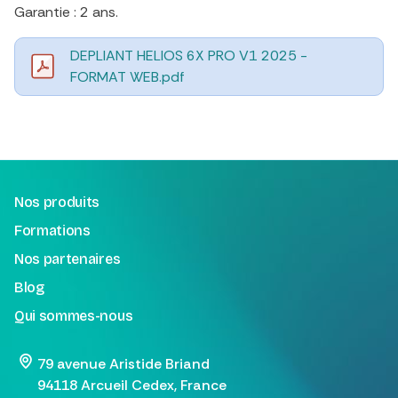
​Garantie : 2 ans.
DEPLIANT HELIOS 6X PRO V1 2025 -
FORMAT WEB.pdf
Nos produits
Formations
Nos partenaires
Blog
Qui sommes-nous
79 avenue Aristide Briand
94118 Arcueil Cedex, France