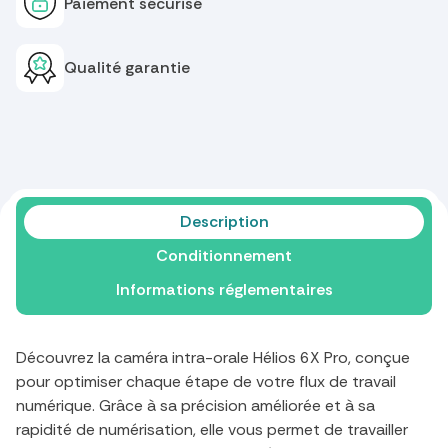
Paiement sécurisé
Qualité garantie
Description
Conditionnement
Informations réglementaires
Découvrez la caméra intra-orale Hélios 6X Pro, conçue
pour optimiser chaque étape de votre flux de travail
numérique. Grâce à sa précision améliorée et à sa
rapidité de numérisation, elle vous permet de travailler