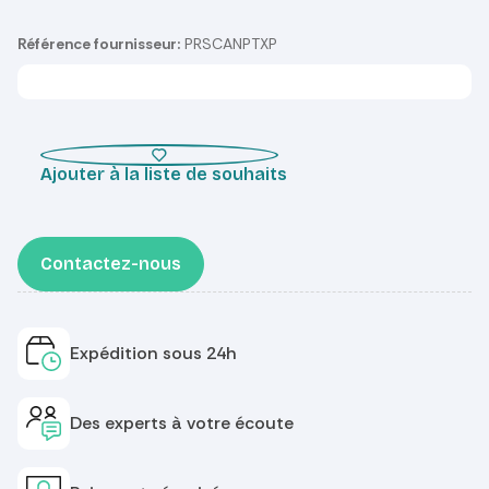
Référence fournisseur:
PRSCANPTXP
Ajouter à la liste de souhaits
Contactez-nous
Expédition sous 24h
Des experts à votre écoute