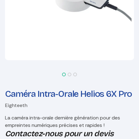
Caméra Intra-Orale Helios 6X Pro
Eighteeth
La caméra intra-orale dernière génération pour des
empreintes numériques précises et rapides !
Contactez-nous pour un devis