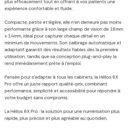
plus efficacement tout en offrant à vos patients une
expérience confortable et fluide.
Compacte, petite et légère, elle n’en demeure pas moins
performante grâce à son large champ de vision de 16mm
x 14mm, idéal pour capturer chaque détail en un
minimum de mouvements. Son calibrage automatique et
adaptatif garantit des résultats fiables dès la première
utilisation, tandis que sa conception plug-and-play la
rend immédiatement prête à l’emploi.
Pensée pour s’adapter à tous les cabinets, la Hélios 6X
Pro offre un juste rapport qualité-prix, combinant
performance, simplicité et accessibilité pour répondre à
votre budget sans compromis.
La Hélios 6X Pro : la solution pour une numérisation plus
rapide, plus précise et plus agréable au quotidien.