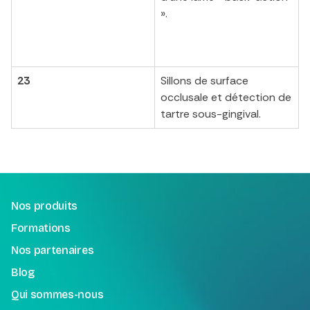
».
23
Sillons de surface
occlusale et détection de
tartre sous-gingival.
Nos produits
Formations
Nos partenaires
Blog
Qui sommes-nous