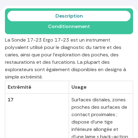
Description
Conditionnement
La Sonde 17-23 Ergo 17-23 est un instrument
polyvalent utilisé pour le diagnostic du tartre et des
caries, ainsi que pour l'exploration des poches, des
restaurations et des furcations. La plupart des
explorateurs sont également disponibles en designs à
simple extrémité.
Extrémité
Usage
17
Surfaces distales, zones
proches des surfaces de
contact proximales ;
dispose d'une tige
inférieure allongée et
d'une lame « back-action