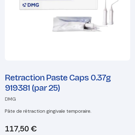
Retraction Paste Caps 0.37g
919381 (par 25)
DMG
Pâte de rétraction gingivale temporaire.
117,50
€