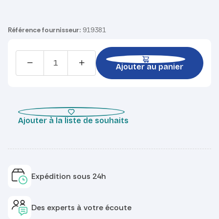
Référence fournisseur:
919381
Ajouter au panier
Ajouter à la liste de souhaits
Expédition sous 24h
Des experts à votre écoute