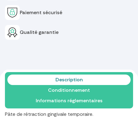
Paiement sécurisé
Qualité garantie
Description
Conditionnement
Informations réglementaires
Pâte de rétraction gingivale temporaire.