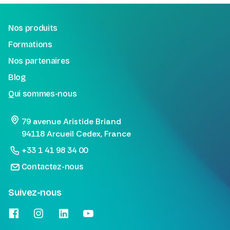
Nos produits
Formations
Nos partenaires
Blog
Qui sommes-nous
79 avenue Aristide Briand
94118 Arcueil Cedex, France
+33 1 41 98 34 00
Contactez-nous
Suivez-nous