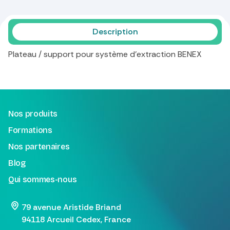
Description
Plateau / support pour système d’extraction BENEX
Nos produits
Formations
Nos partenaires
Blog
Qui sommes-nous
79 avenue Aristide Briand
94118 Arcueil Cedex, France