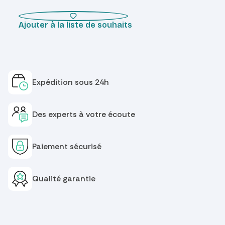
Ajouter à la liste de souhaits
Expédition sous 24h
Des experts à votre écoute
Paiement sécurisé
Qualité garantie