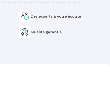
Des experts à votre écoute
Qualité garantie