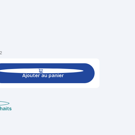
12
Ajouter au panier
uhaits