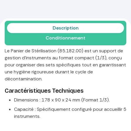
Description
Conditionnement
Le Panier de Stérilisation (85.182.00) est un support de
gestion d'instruments au format compact (1/3), conçu
pour organiser des sets spécifiques tout en garantissant
une hygiène rigoureuse durant le cycle de
décontamination.
Caractéristiques Techniques
Dimensions : 178 x 90 x 24 mm (Format 1/3).
Capacité : Spécifiquement configuré pour accueillir 5
instruments.