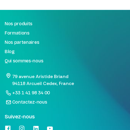
Nos produits
Formations
Nos partenaires
Blog
Qui sommes-nous
79 avenue Aristide Briand
94118 Arcueil Cedex, France
+33 1 41 98 34 00
Contactez-nous
Suivez-nous