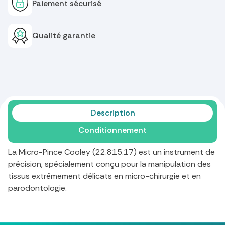
Paiement sécurisé
Qualité garantie
Description
Conditionnement
La Micro-Pince Cooley (22.815.17) est un instrument de
précision, spécialement conçu pour la manipulation des
tissus extrêmement délicats en micro-chirurgie et en
parodontologie.