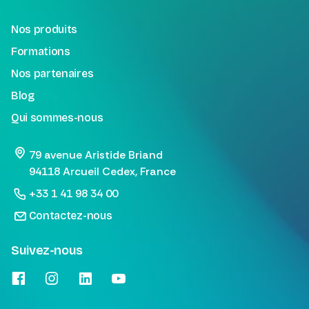
Nos produits
Formations
Nos partenaires
Blog
Qui sommes-nous
79 avenue Aristide Briand
94118 Arcueil Cedex, France
+33 1 41 98 34 00
Contactez-nous
Suivez-nous