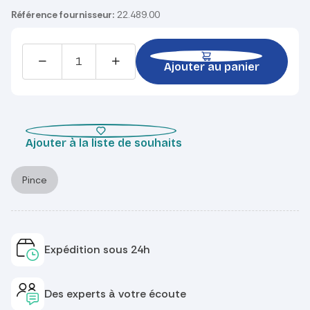
Référence fournisseur:
22.489.00
Ajouter au panier
Ajouter à la liste de souhaits
Pince
Expédition sous 24h
Des experts à votre écoute