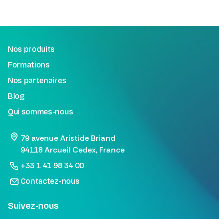
Nos produits
Formations
Nos partenaires
Blog
Qui sommes-nous
79 avenue Aristide Briand
94118 Arcueil Cedex, France
+33 1 41 98 34 00
Contactez-nous
Suivez-nous