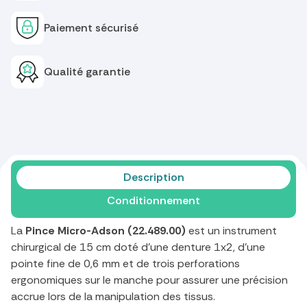
Paiement sécurisé
Qualité garantie
Description
Conditionnement
La
Pince Micro-Adson (22.489.00)
est un instrument
chirurgical de 15 cm doté d'une denture 1x2, d'une
pointe fine de 0,6 mm et de trois perforations
ergonomiques sur le manche pour assurer une précision
accrue lors de la manipulation des tissus.