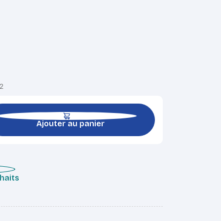
02
Ajouter au panier
uhaits