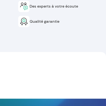
Des experts à votre écoute
Qualité garantie