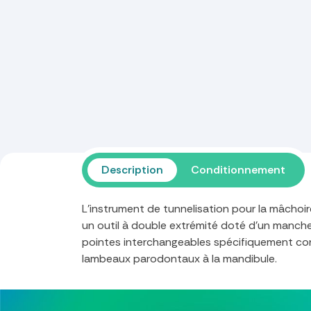
Description
Conditionnement
L'instrument de tunnelisation pour la mâchoir
un outil à double extrémité doté d'un manch
pointes interchangeables spécifiquement co
lambeaux parodontaux à la mandibule.