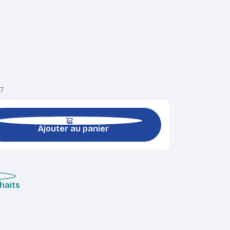
17
Ajouter au panier
uhaits