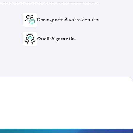
Des experts à votre écoute
Qualité garantie