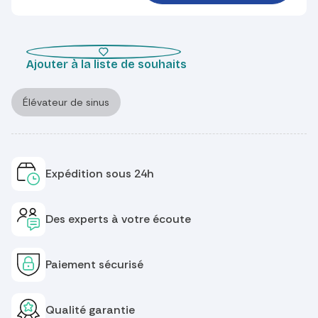
Ajouter à la liste de souhaits
Élévateur de sinus
Expédition sous 24h
Des experts à votre écoute
Paiement sécurisé
Qualité garantie