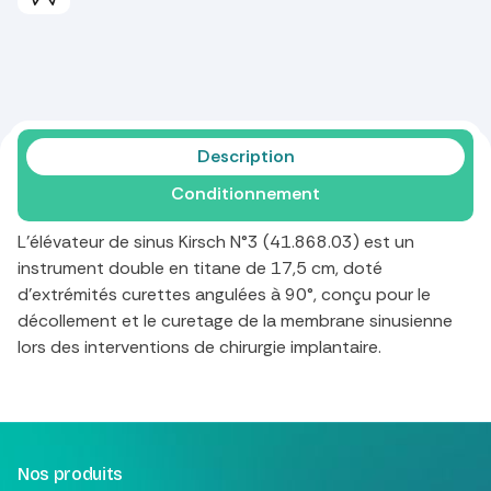
Description
Conditionnement
L'élévateur de sinus Kirsch N°3 (41.868.03) est un
instrument double en titane de 17,5 cm, doté
d'extrémités curettes angulées à 90°, conçu pour le
décollement et le curetage de la membrane sinusienne
lors des interventions de chirurgie implantaire.
Nos produits