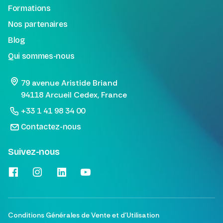
Formations
Nos partenaires
Blog
Qui sommes-nous
79 avenue Aristide Briand
94118 Arcueil Cedex, France
+33 1 41 98 34 00
Contactez-nous
Suivez-nous
Conditions Générales de Vente et d'Utilisation