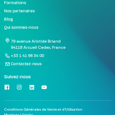
Formations
Nos partenaires
Blog
Qui sommes-nous
79 avenue Aristide Briand
94118 Arcueil Cedex, France
+33 1 41 98 34 00
Contactez-nous
Suivez-nous
Conditions Générales de Vente et d'Utilisation
Mentions Légales