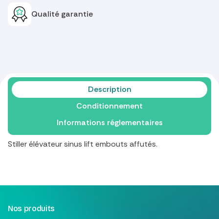
Qualité garantie
Description
Conditionnement
Informations réglementaires
Stiller élévateur sinus lift embouts affutés.
Nos produits