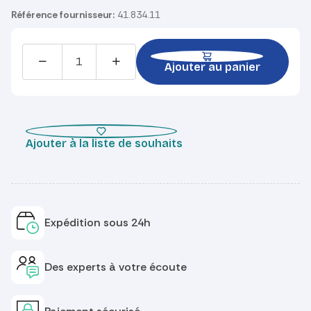
Référence fournisseur:
41.834.11
Ajouter au panier
Ajouter à la liste de souhaits
Expédition sous 24h
Des experts à votre écoute