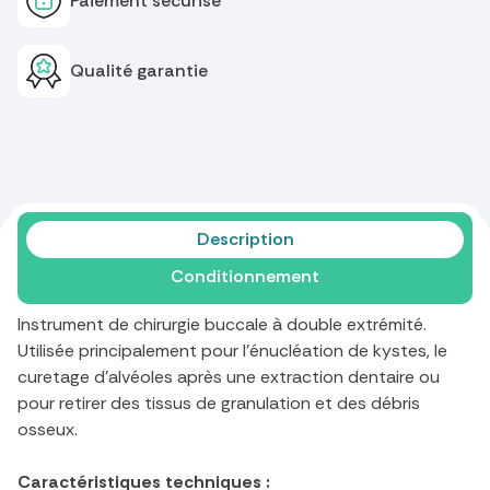
Paiement sécurisé
Qualité garantie
Description
Conditionnement
Instrument de chirurgie buccale à double extrémité.
Utilisée principalement pour l'énucléation de kystes, le
curetage d'alvéoles après une extraction dentaire ou
pour retirer des tissus de granulation et des débris
osseux.
Caractéristiques techniques :