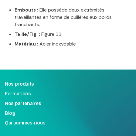
Embouts :
Elle possède deux extrémités
travaillantes en forme de cuillères aux bords
tranchants.
Taille/Fig.
:
Figure 11
Matériau :
Acier inoxydable
Nos produits
Formations
Nos partenaires
Blog
Qui sommes-nous