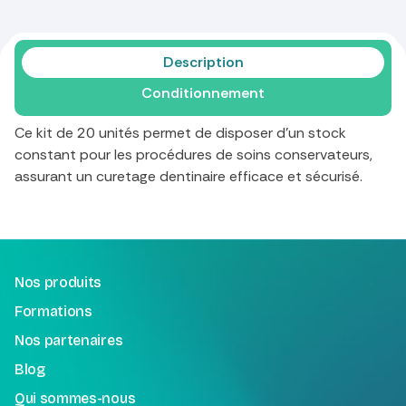
Description
Conditionnement
Ce kit de 20 unités permet de disposer d'un stock
constant pour les procédures de soins conservateurs,
assurant un curetage dentinaire efficace et sécurisé.
Nos produits
Formations
Nos partenaires
Blog
Qui sommes-nous