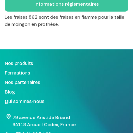
Informations réglementaires
Les fraises 862 sont des fraises en flamme pour la taille
de moingon en prothèse.
Nos produits
Formations
Nos partenaires
Blog
Qui sommes-nous
79 avenue Aristide Briand
94118 Arcueil Cedex, France