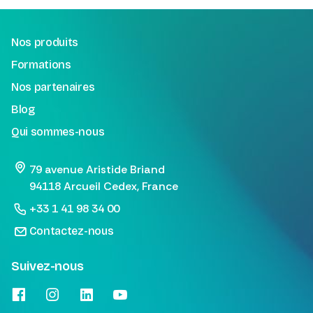
Nos produits
Formations
Nos partenaires
Blog
Qui sommes-nous
79 avenue Aristide Briand
94118 Arcueil Cedex, France
+33 1 41 98 34 00
Contactez-nous
Suivez-nous