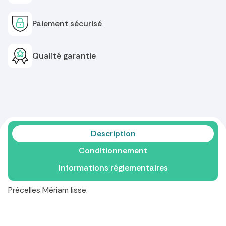
Paiement sécurisé
Qualité garantie
Description
Conditionnement
Informations réglementaires
Précelles Mériam lisse.