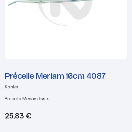
Précelle Meriam 16cm 4087
Kohler
Précelle Meriam lisse.
25,83
€