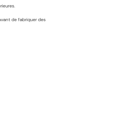
rieures.
avant de fabriquer des