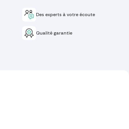
Des experts à votre écoute
Qualité garantie