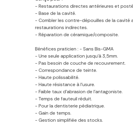
- Restaurations directes antérieures et posté
- Base de la cavité.
- Combler les contre-dépouilles de la cavité 
restaurations indirectes.
- Réparation de céramique/composite.
Bénéfices praticien : - Sans Bis-GMA
- Une seule application jusqu’à 3,5mm.
- Pas besoin de couche de recouvrement.
- Correspondance de teinte.
- Haute polissabilité.
- Haute résistance à l’usure.
- Faible taux d’abrasion de l'antagoniste.
- Temps de fauteuil réduit.
- Pour la dentisterie pédiatrique.
- Gain de temps.
- Gestion simplifiée des stocks.