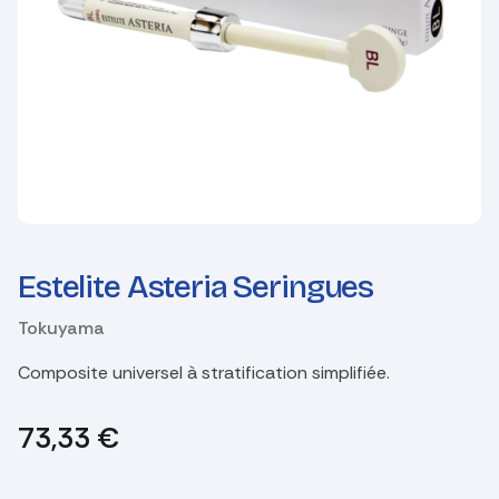
Estelite Asteria Seringues
Tokuyama
Composite universel à stratification simplifiée.
73,33
€