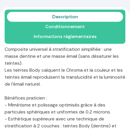
Description
Conditionnement
Informations réglementaires
Composite universel à stratification simplifiée : une
masse dentine et une masse émail (sans désaturer les
teintes).
Les teintes Body calquent le Chroma et la couleur et les
teintes émail reproduisent la translucidité et la luminosité
de l'émail naturel.
Bénéfices praticien :
- Mimétisme et polissage optimisés grâce à des
particules sphériques et uniformes de 0.2 microns.
- Esthétique supérieure avec une technique de
stratification à 2 couches : teintes Body (dentine) et