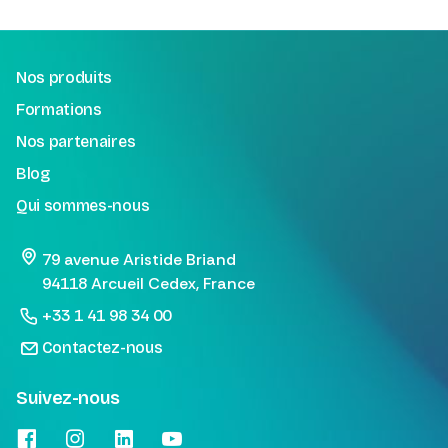
Nos produits
Formations
Nos partenaires
Blog
Qui sommes-nous
79 avenue Aristide Briand
94118 Arcueil Cedex, France
+33 1 41 98 34 00
Contactez-nous
Suivez-nous