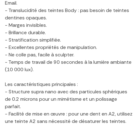
Email.
- Translucidité des teintes Body : pas besoin de teintes
dentines opaques.
- Marges invisibles.
- Brillance durable.
- Stratification simplifiée.
- Excellentes propriétés de manipulation.
- Ne colle pas, facile à sculpter.
- Temps de travail de 90 secondes à la lumière ambiante
(10 000 lux).
Les caractéristiques principales :
- Structure supra nano avec des particules sphériques
de 0.2 microns pour un mimétisme et un polissage
parfait.
- Facilité de mise en œuvre : pour une dent en A2, utilisez
une teinte A2 sans nécessité de désaturer les teintes.