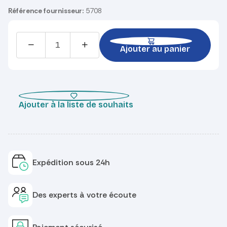
Référence fournisseur:
5708
Ajouter au panier
Ajouter à la liste de souhaits
Expédition sous 24h
Des experts à votre écoute