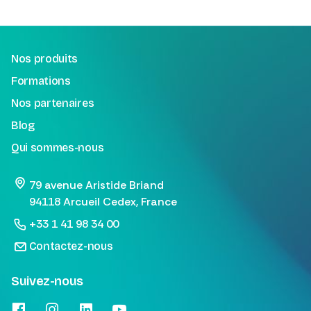
Nos produits
Formations
Nos partenaires
Blog
Qui sommes-nous
79 avenue Aristide Briand
94118 Arcueil Cedex, France
+33 1 41 98 34 00
Contactez-nous
Suivez-nous