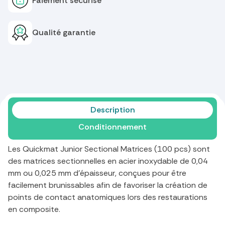
Paiement sécurisé
Qualité garantie
Description
Conditionnement
Les Quickmat Junior Sectional Matrices (100 pcs) sont
des matrices sectionnelles en acier inoxydable de 0,04
mm ou 0,025 mm d'épaisseur, conçues pour être
facilement brunissables afin de favoriser la création de
points de contact anatomiques lors des restaurations
en composite.