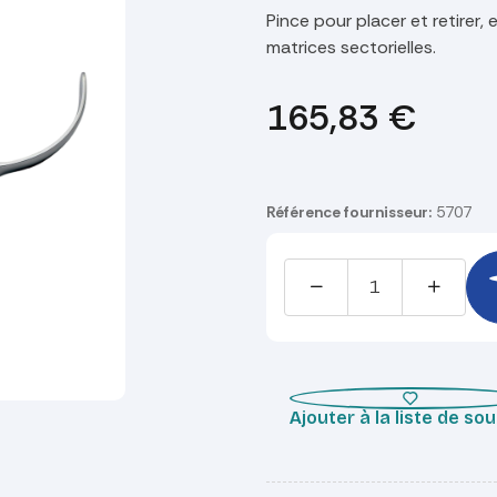
Pince pour placer et retirer,
matrices sectorielles.
165,83
€
Référence fournisseur:
5707
Ajouter à la liste de so