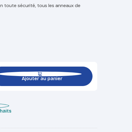
 en toute sécurité, tous les anneaux de
Ajouter au panier
uhaits