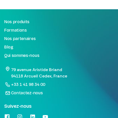
Nos produits
Formations
Nos partenaires
Blog
Qui sommes-nous
79 avenue Aristide Briand
94118 Arcueil Cedex, France
+33 1 41 98 34 00
Contactez-nous
Suivez-nous