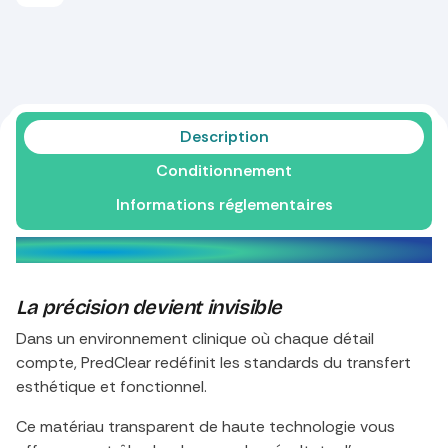
Description
Conditionnement
Informations réglementaires
PredClear
La précision devient invisible
Dans un environnement clinique où chaque détail
compte, PredClear redéfinit les standards du transfert
esthétique et fonctionnel.
Ce matériau transparent de haute technologie vous