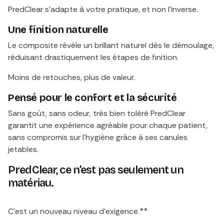
PredClear s’adapte à votre pratique, et non l’inverse.
Une finition naturelle
Le composite révèle un brillant naturel dès le démoulage,
réduisant drastiquement les étapes de finition.
Moins de retouches, plus de valeur.
Pensé pour le confort et la sécurité
Sans goût, sans odeur, très bien toléré PredClear
garantit une expérience agréable pour chaque patient,
sans compromis sur l’hygiène grâce à ses canules
jetables.
PredClear, ce n’est pas seulement un
matériau.
C’est un nouveau niveau d’exigence.**