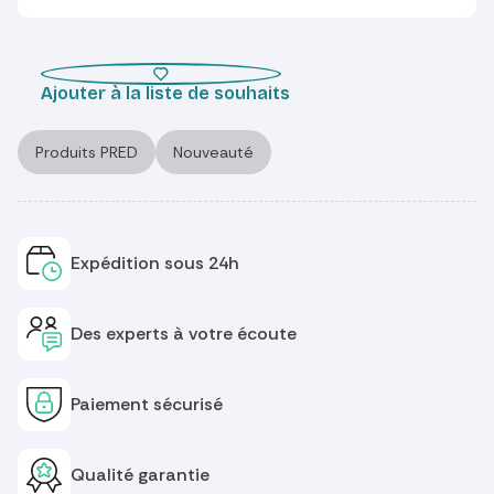
Ajouter à la liste de souhaits
Produits PRED
Nouveauté
Expédition sous 24h
Des experts à votre écoute
Paiement sécurisé
Qualité garantie