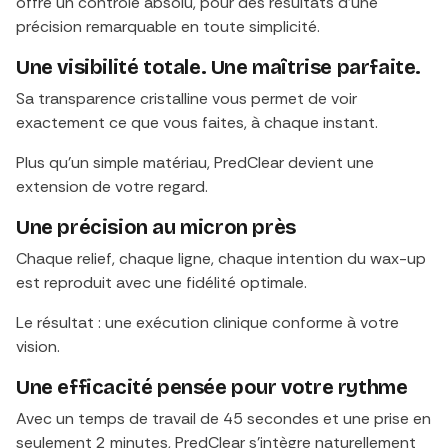
offre un contrôle absolu, pour des résultats d’une
précision remarquable en toute simplicité.
Une visibilité totale. Une maîtrise parfaite.
Sa transparence cristalline vous permet de voir
exactement ce que vous faites, à chaque instant.
Plus qu’un simple matériau, PredClear devient une
extension de votre regard.
Une précision au micron près
Chaque relief, chaque ligne, chaque intention du wax-up
est reproduit avec une fidélité optimale.
Le résultat : une exécution clinique conforme à votre
vision.
Une efficacité pensée pour votre rythme
Avec un temps de travail de 45 secondes et une prise en
seulement 2 minutes, PredClear s’intègre naturellement