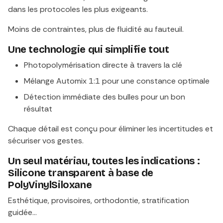
dans les protocoles les plus exigeants.
Moins de contraintes, plus de fluidité au fauteuil.
Une technologie qui simplifie tout
Photopolymérisation directe à travers la clé
Mélange Automix 1:1 pour une constance optimale
Détection immédiate des bulles pour un bon
résultat
Chaque détail est conçu pour éliminer les incertitudes et
sécuriser vos gestes.
Un seul matériau, toutes les indications :
Silicone transparent à base de
PolyVinylSiloxane
Esthétique, provisoires, orthodontie, stratification
guidée…