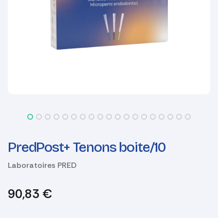
PredPost+ Tenons boite/10
Laboratoires PRED
90,83
€