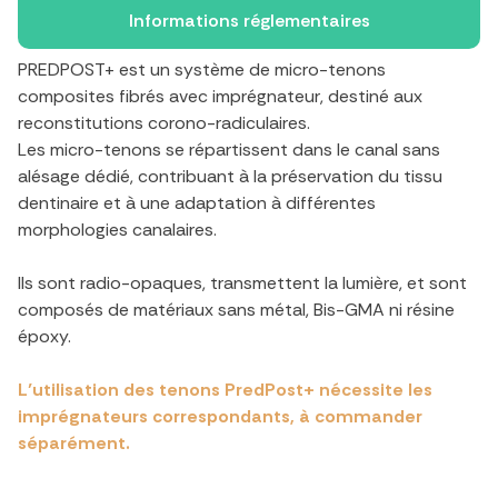
Informations réglementaires
PREDPOST+ est un système de micro-tenons
composites fibrés avec imprégnateur, destiné aux
reconstitutions corono-radiculaires.
Les micro-tenons se répartissent dans le canal sans
alésage dédié, contribuant à la préservation du tissu
dentinaire et à une adaptation à différentes
morphologies canalaires.
Ils sont radio-opaques, transmettent la lumière, et sont
composés de matériaux sans métal, Bis-GMA ni résine
époxy.
L’utilisation des tenons PredPost+ nécessite les
imprégnateurs correspondants, à commander
séparément.