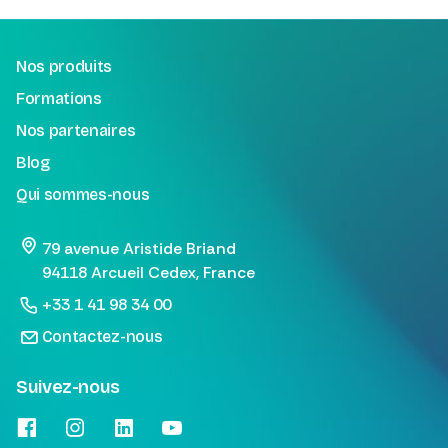
Nos produits
Formations
Nos partenaires
Blog
Qui sommes-nous
79 avenue Aristide Briand
94118 Arcueil Cedex, France
+33 1 41 98 34 00
Contactez-nous
Suivez-nous