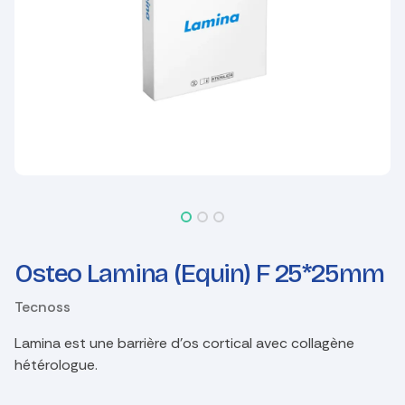
Osteo Lamina (Equin) F 25*25mm
Tecnoss
Lamina est une barrière d'os cortical avec collagène
hétérologue.