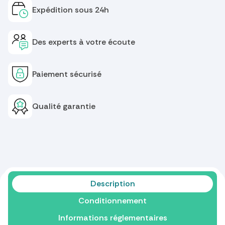
Expédition sous 24h
Des experts à votre écoute
Paiement sécurisé
Qualité garantie
Description
Conditionnement
Informations réglementaires