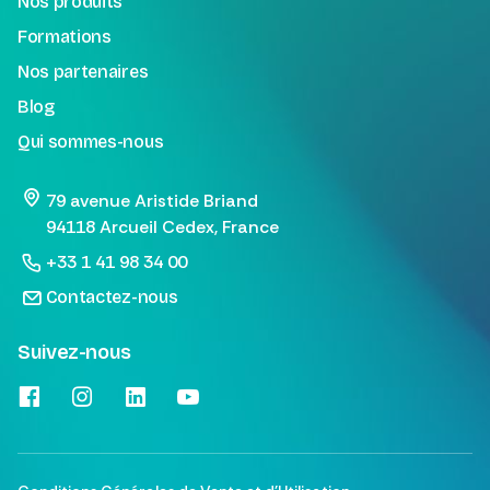
Nos produits
Formations
Nos partenaires
Blog
Qui sommes-nous
79 avenue Aristide Briand
94118 Arcueil Cedex, France
+33 1 41 98 34 00
Contactez-nous
Suivez-nous