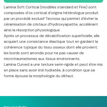
Lamina Soft Cortical (modèles standard et Fine) sont
composées d'os cortical d'origine hétérologue produit
par un procédé exclusif Tecnoss qui permet d'éviter la
céramisation de cristaux d'hydroxyapatite, accélérant
ainsi la résorption physiologique.
Après un processus de décalcification superficielle, elle
acquiert une consistance élastique tout en gardant la
cohérence typique du tissu osseux dont elle provient;
les bords sont arrondis pour ne pas causer de
microtraumatismes aux tissus environnants.
Lamina Curved a une texture semi-rigide et peut être mis
en place sans avoir été hydratée, à condition que sa
forme épouse la morphologie du défaut.