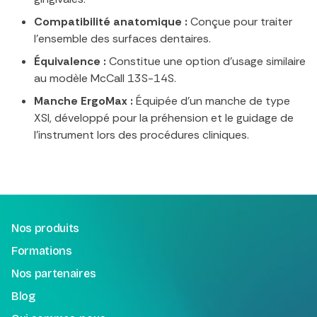
Compatibilité anatomique :
Conçue pour traiter
l'ensemble des surfaces dentaires.
Équivalence :
Constitue une option d'usage similaire
au modèle McCall 13S-14S.
Manche ErgoMax :
Équipée d'un manche de type
XSI, développé pour la préhension et le guidage de
l'instrument lors des procédures cliniques.
Nos produits
Formations
Nos partenaires
Blog