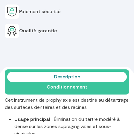
Paiement sécurisé
Qualité garantie
Description
Conditionnement
Cet instrument de prophylaxie est destiné au détartrage
des surfaces dentaires et des racines.
Usage principal :
Élimination du tartre modéré à
dense sur les zones supragingivales et sous-
gingivales.