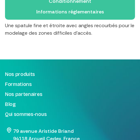
Conditionnement
Informations réglementaires
Une spatule fine et étroite avec angles recourbés pour le
modelage des zones difficiles d'accès.
Nos produits
Formations
Nos partenaires
Blog
Qui sommes-nous
79 avenue Aristide Briand
94118 Arcueil Cedex, France