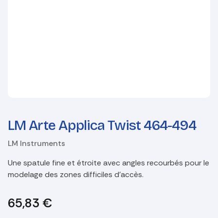
LM Arte Applica Twist 464-494
LM Instruments
Une spatule fine et étroite avec angles recourbés pour le
modelage des zones difficiles d'accès.
65,83
€