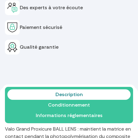
Des experts à votre écoute
Paiement sécurisé
Qualité garantie
Description
Conditionnement
Informations réglementaires
Valo Grand Proxicure BALL LENS : maintient la matrice en
contact pendant la photopolymérisation du composite