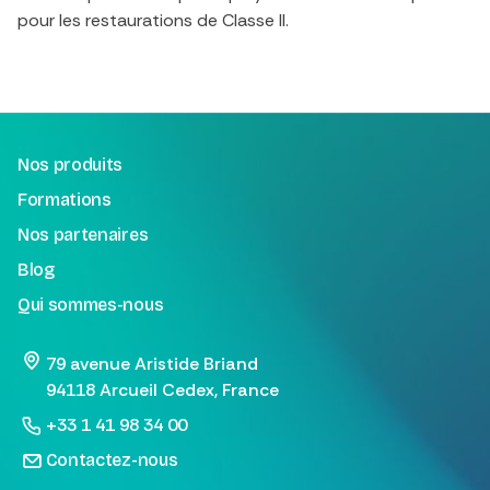
pour les restaurations de Classe II.
Nos produits
Formations
Nos partenaires
Blog
Qui sommes-nous
79 avenue Aristide Briand
94118 Arcueil Cedex, France
+33 1 41 98 34 00
Contactez-nous