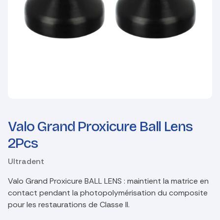
Valo Grand Proxicure Ball Lens
2Pcs
Ultradent
Valo Grand Proxicure BALL LENS : maintient la matrice en
contact pendant la photopolymérisation du composite
pour les restaurations de Classe II.