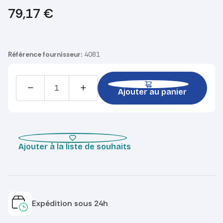
79,17
€
Référence fournisseur:
4081
Ajouter au panier
Ajouter à la liste de souhaits
Expédition sous 24h