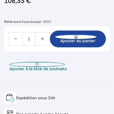
108,33
€
Référence fournisseur:
9860
Ajouter au panier
Ajouter à la liste de souhaits
Expédition sous 24h