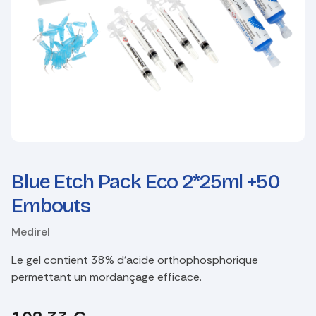
Blue Etch Pack Eco 2*25ml +50
Embouts
Medirel
Le gel contient 38% d'acide orthophosphorique
permettant un mordançage efficace.