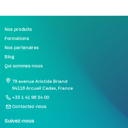
Nos produits
Formations
Nos partenaires
Blog
Qui sommes-nous
79 avenue Aristide Briand
94118 Arcueil Cedex, France
+33 1 41 98 34 00
Contactez-nous
Suivez-nous