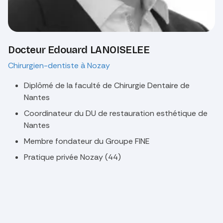
Docteur Edouard LANOISELEE
Chirurgien-dentiste à Nozay
Diplômé de la faculté de Chirurgie Dentaire de
Nantes
Coordinateur du DU de restauration esthétique de
Nantes
Membre fondateur du Groupe FINE
Pratique privée Nozay (44)