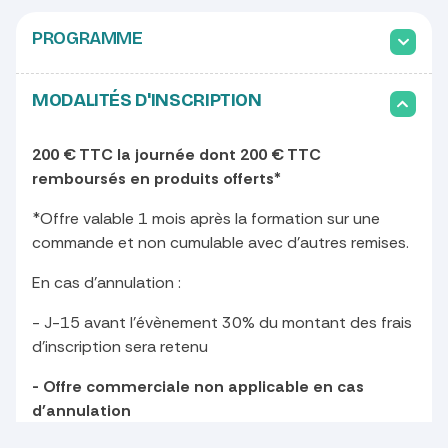
PROGRAMME
MODALITÉS D'INSCRIPTION
200 € TTC la journée dont 200 € TTC
remboursés en produits offerts*
*Offre valable 1 mois après la formation sur une
commande et non cumulable avec d'autres remises.
En cas d'annulation :
- J-15 avant l’évènement 30% du montant des frais
d’inscription sera retenu
- Offre commerciale non applicable en cas
d'annulation