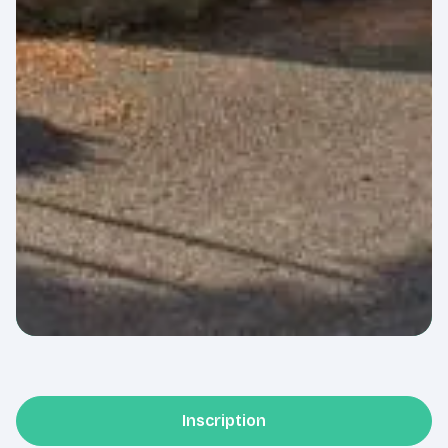
Inscription