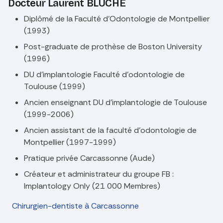
Docteur Laurent BLUCHE
Diplômé de la Faculté d’Odontologie de Montpellier
(1993)
Post-graduate de prothèse de Boston University
(1996)
DU d’implantologie Faculté d’odontologie de
Toulouse (1999)
Ancien enseignant DU d’implantologie de Toulouse
(1999-2006)
Ancien assistant de la faculté d’odontologie de
Montpellier (1997-1999)
Pratique privée Carcassonne (Aude)
Créateur et administrateur du groupe FB :
Implantology Only (21 000 Membres)
Chirurgien-dentiste à Carcassonne