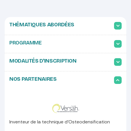
​
THÉMATIQUES ABORDÉES
PROGRAMME
MODALITÉS D'INSCRIPTION
NOS PARTENAIRES
Inventeur de la technique d'Osteodensification