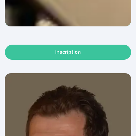
Inscription