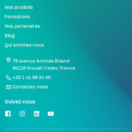
Nos produits
Formations
Nos partenaires
Blog
Qui sommes-nous
79 avenue Aristide Briand
94118 Arcueil Cedex, France
+33 1 41 98 34 00
Contactez-nous
Suivez-nous