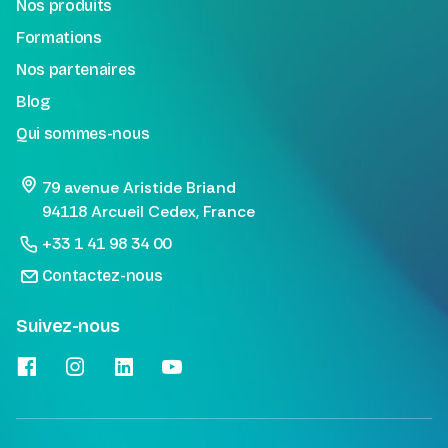
Nos produits
Formations
Nos partenaires
Blog
Qui sommes-nous
79 avenue Aristide Briand
94118 Arcueil Cedex, France
+33 1 41 98 34 00
Contactez-nous
Suivez-nous