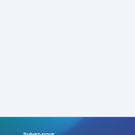
Suivez-nous