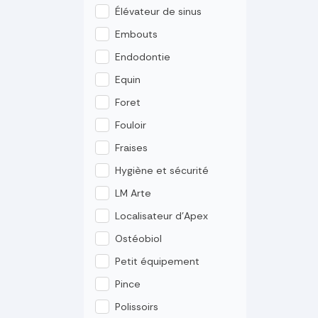
Élévateur de sinus
Embouts
Endodontie
Equin
Foret
Fouloir
Fraises
Hygiène et sécurité
LM Arte
Localisateur d'Apex
Ostéobiol
Petit équipement
Pince
Polissoirs