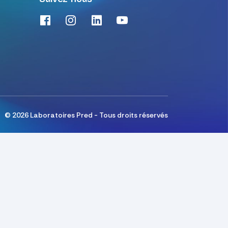
©
2026
Laboratoires Pred - Tous droits réservés