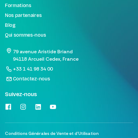
Formations
Nos partenaires
Blog
Qui sommes-nous
79 avenue Aristide Briand
94118 Arcueil Cedex, France
+33 1 41 98 34 00
Contactez-nous
Suivez-nous
Conditions Générales de Vente et d'Utilisation