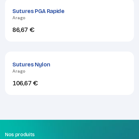
Sutures PGA Rapide
Arago
86,67
€
Sutures Nylon
Arago
106,67
€
Nos produits