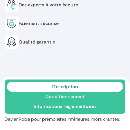
Des experts à votre écoute
Paiement sécurisé
Qualité garantie
Description
Conditionnement
Informations réglementaires
Davier Roba pour prémolaires inférieures, mors crantés.