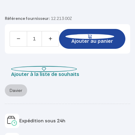
Référence fournisseur:
12.213.00Z
Ajouter au panier
Ajouter à la liste de souhaits
Davier
Expédition sous 24h