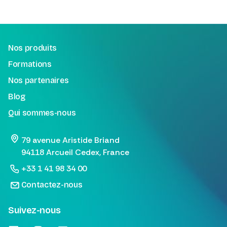
Nos produits
Formations
Nos partenaires
Blog
Qui sommes-nous
79 avenue Aristide Briand
94118 Arcueil Cedex, France
+33 1 41 98 34 00
Contactez-nous
Suivez-nous