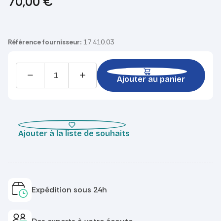
70,00
€
Référence fournisseur:
17.410.03
Ajouter au panier
Ajouter à la liste de souhaits
Expédition sous 24h