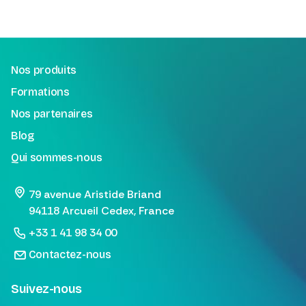
Nos produits
Formations
Nos partenaires
Blog
Qui sommes-nous
79 avenue Aristide Briand
94118 Arcueil Cedex, France
+33 1 41 98 34 00
Contactez-nous
Suivez-nous