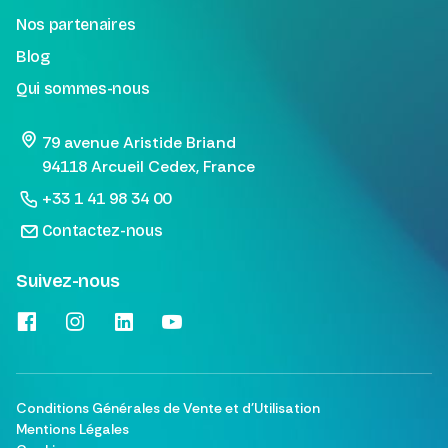
Nos partenaires
Blog
Qui sommes-nous
79 avenue Aristide Briand
94118 Arcueil Cedex, France
+33 1 41 98 34 00
Contactez-nous
Suivez-nous
Conditions Générales de Vente et d'Utilisation
Mentions Légales