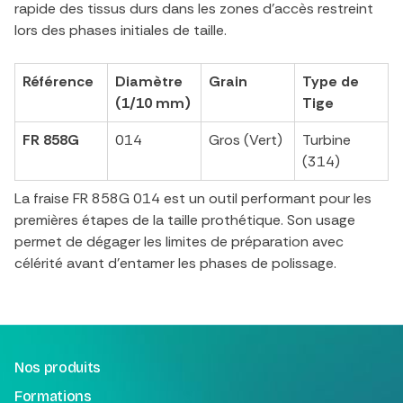
rapide des tissus durs dans les zones d'accès restreint
lors des phases initiales de taille.
Référence
Diamètre
Grain
Type de
(1/10 mm)
Tige
FR 858G
014
Gros (Vert)
Turbine
(314)
La fraise FR 858G 014 est un outil performant pour les
premières étapes de la taille prothétique. Son usage
permet de dégager les limites de préparation avec
célérité avant d'entamer les phases de polissage.
Nos produits
Formations