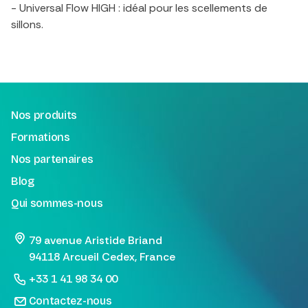
- Universal Flow HIGH : idéal pour les scellements de
sillons.
Nos produits
Formations
Nos partenaires
Blog
Qui sommes-nous
79 avenue Aristide Briand
94118 Arcueil Cedex, France
+33 1 41 98 34 00
Contactez-nous