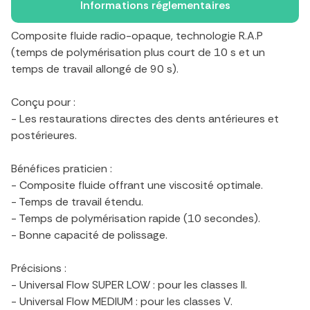
Informations réglementaires
Composite fluide radio-opaque, technologie R.A.P
(temps de polymérisation plus court de 10 s et un
temps de travail allongé de 90 s).
Conçu pour :
- Les restaurations directes des dents antérieures et
postérieures.
Bénéfices praticien :
- Composite fluide offrant une viscosité optimale.
- Temps de travail étendu.
- Temps de polymérisation rapide (10 secondes).
- Bonne capacité de polissage.
Précisions :
- Universal Flow SUPER LOW : pour les classes II.
- Universal Flow MEDIUM : pour les classes V.