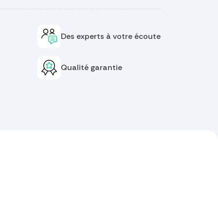
Des experts à votre écoute
Qualité garantie