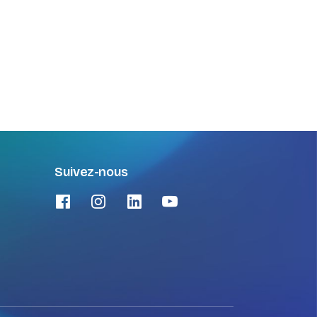
Suivez-nous