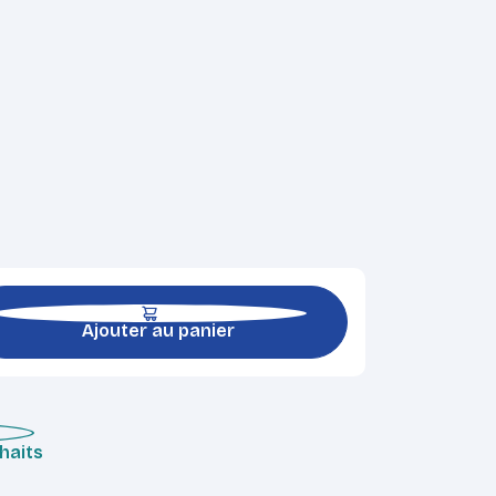
Ajouter au panier
uhaits