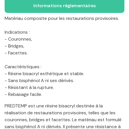
Informations réglementaires
Matériau composite pour les restaurations provisoires.
Indications :
- Couronnes,
- Bridges,
- Facettes.
Caractéristiques :
- Résine bisacryl esthétique et stable.
- Sans bisphénol A ni ses dérivés.
- Résistant à la rupture.
- Rebasage facile.
PREDTEMP est une résine bisacryl destinée à la
réalisation de restaurations provisoires, telles que les
couronnes, bridges et facettes. Le matériau est formulé
sans bisphénol A ni dérivés. Il présente une résistance à