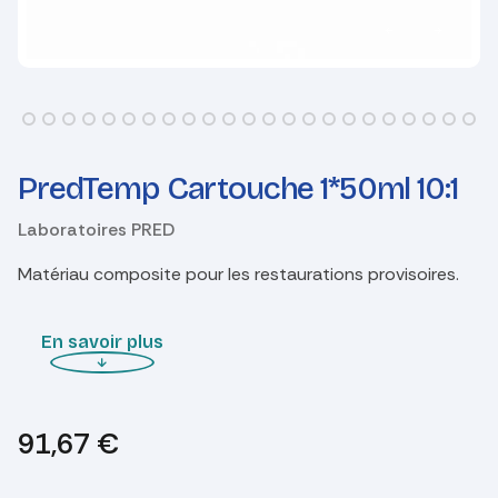
PredTemp Cartouche 1*50ml 10:1
Laboratoires PRED
Matériau composite pour les restaurations provisoires.
En savoir plus
91,67
€