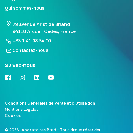
Qui sommes-nous
79 avenue Aristide Briand
94118 Arcueil Cedex, France
+33 1 41 98 34 00
Contactez-nous
Suivez-nous
Conditions Générales de Vente et d'Utilisation
Mentions Légales
Cookies
©
2026
Laboratoires Pred - Tous droits réservés