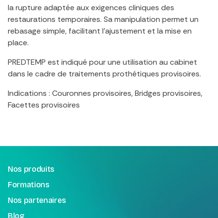
la rupture adaptée aux exigences cliniques des
restaurations temporaires. Sa manipulation permet un
rebasage simple, facilitant l’ajustement et la mise en
place.
PREDTEMP est indiqué pour une utilisation au cabinet
dans le cadre de traitements prothétiques provisoires.
Indications : Couronnes provisoires, Bridges provisoires,
Facettes provisoires
Nos produits
Formations
Nos partenaires
Blog