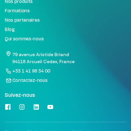
Nos produits
Formations
Nos partenaires
Blog
Qui sommes-nous
79 avenue Aristide Briand
94118 Arcueil Cedex, France
+33 1 41 98 34 00
Contactez-nous
Suivez-nous