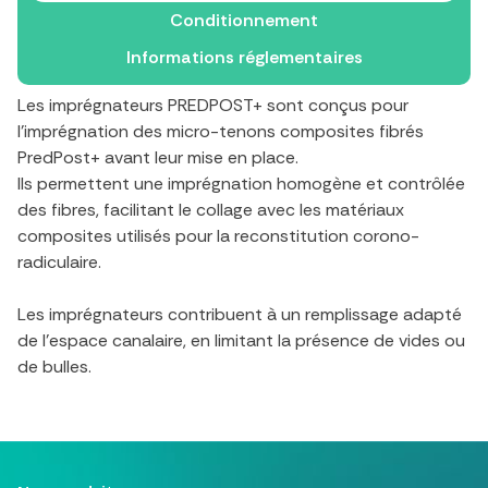
Conditionnement
Informations réglementaires
Les imprégnateurs PREDPOST+ sont conçus pour
l’imprégnation des micro-tenons composites fibrés
PredPost+ avant leur mise en place.
Ils permettent une imprégnation homogène et contrôlée
des fibres, facilitant le collage avec les matériaux
composites utilisés pour la reconstitution corono-
radiculaire.
Les imprégnateurs contribuent à un remplissage adapté
de l’espace canalaire, en limitant la présence de vides ou
de bulles.