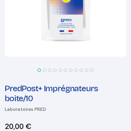
PredPost+ Imprégnateurs
boite/10
Laboratoires PRED
20,00
€